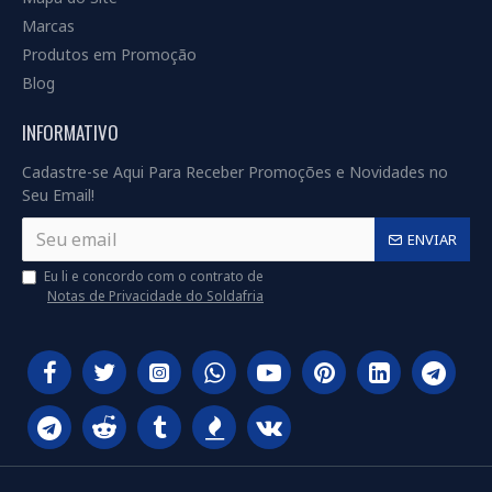
Marcas
Produtos em Promoção
Blog
INFORMATIVO
Cadastre-se Aqui Para Receber Promoções e Novidades no
Seu Email!
ENVIAR
Eu li e concordo com o contrato de
Notas de Privacidade do Soldafria