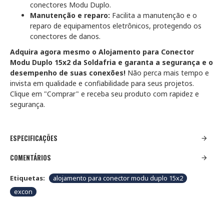
conectores Modu Duplo.
Manutenção e reparo:
Facilita a manutenção e o
reparo de equipamentos eletrônicos, protegendo os
conectores de danos.
Adquira agora mesmo o Alojamento para Conector
Modu Duplo 15x2 da Soldafria e garanta a segurança e o
desempenho de suas conexões!
Não perca mais tempo e
invista em qualidade e confiabilidade para seus projetos.
Clique em "Comprar" e receba seu produto com rapidez e
segurança.
ESPECIFICAÇÕES
COMENTÁRIOS
Etiquetas:
alojamento para conector modu duplo 15x2
excon