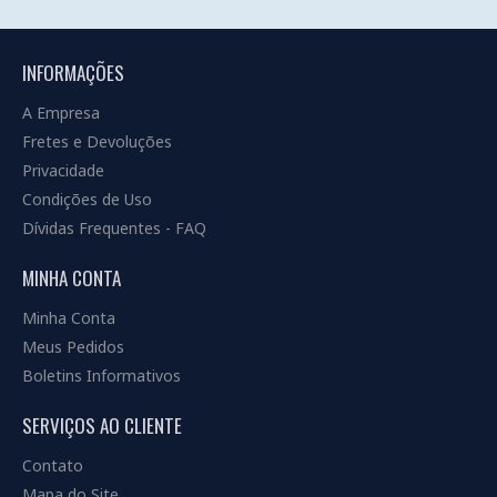
INFORMAÇÕES
A Empresa
Fretes e Devoluções
Privacidade
Condições de Uso
Dívidas Frequentes - FAQ
MINHA CONTA
Minha Conta
Meus Pedidos
Boletins Informativos
SERVIÇOS AO CLIENTE
Contato
Mapa do Site