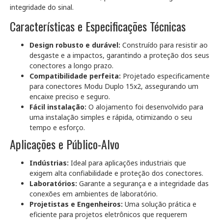
integridade do sinal.
Características e Especificações Técnicas
Design robusto e durável:
Construído para resistir ao
desgaste e a impactos, garantindo a proteção dos seus
conectores a longo prazo.
Compatibilidade perfeita:
Projetado especificamente
para conectores Modu Duplo 15x2, assegurando um
encaixe preciso e seguro.
Fácil instalação:
O alojamento foi desenvolvido para
uma instalação simples e rápida, otimizando o seu
tempo e esforço.
Aplicações e Público-Alvo
Indústrias:
Ideal para aplicações industriais que
exigem alta confiabilidade e proteção dos conectores.
Laboratórios:
Garante a segurança e a integridade das
conexões em ambientes de laboratório.
Projetistas e Engenheiros:
Uma solução prática e
eficiente para projetos eletrônicos que requerem