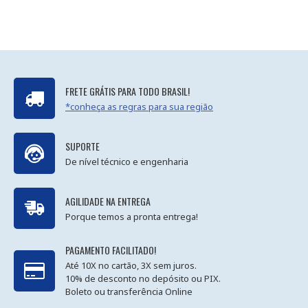
FRETE GRÁTIS PARA TODO BRASIL!
*conheça as regras para sua região
SUPORTE
De nível técnico e engenharia
AGILIDADE NA ENTREGA
Porque temos a pronta entrega!
PAGAMENTO FACILITADO!
Até 10X no cartão, 3X sem juros.
10% de desconto no depósito ou PIX.
Boleto ou transferência Online