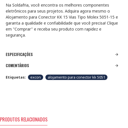
Na Soldafria, você encontra os melhores componentes
eletrônicos para seus projetos. Adquira agora mesmo o
Alojamento para Conector KK 15 Vias Tipo Molex 5051-15 e
garanta a qualidade e confiabilidade que você precisa! Clique
em "Comprar" e receba seu produto com rapidez e
segurança.
ESPECIFICAÇÕES
COMENTÁRIOS
Etiquetas:
excon
alojamento para conector kk 5051
PRODUTOS RELACIONADOS