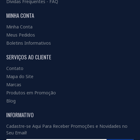
Dívidas Frequentes - FAQ
MINHA CONTA
Minha Conta
Meus Pedidos
Boletins Informativos
SERVIÇOS AO CLIENTE
Contato
Mapa do Site
Marcas
Produtos em Promoção
Blog
INFORMATIVO
Cadastre-se Aqui Para Receber Promoções e Novidades no
Seu Email!