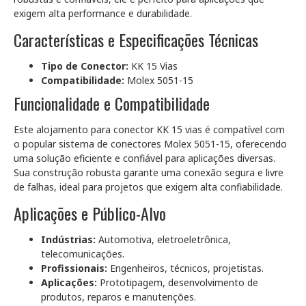
exigem alta performance e durabilidade.
Características e Especificações Técnicas
Tipo de Conector:
KK 15 Vias
Compatibilidade:
Molex 5051-15
Funcionalidade e Compatibilidade
Este alojamento para conector KK 15 vias é compatível com
o popular sistema de conectores Molex 5051-15, oferecendo
uma solução eficiente e confiável para aplicações diversas.
Sua construção robusta garante uma conexão segura e livre
de falhas, ideal para projetos que exigem alta confiabilidade.
Aplicações e Público-Alvo
Indústrias:
Automotiva, eletroeletrônica,
telecomunicações.
Profissionais:
Engenheiros, técnicos, projetistas.
Aplicações:
Prototipagem, desenvolvimento de
produtos, reparos e manutenções.