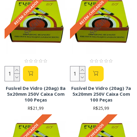
RECÉM-CHEGADOS
RECÉM-CHEGADOS
Fusível De Vidro (20ag) 8a
Fusível De Vidro (20ag) 7a
5x20mm 250V Caixa Com
5x20mm 250V Caixa Com
100 Peças
100 Peças
R$21,99
R$25,99
RECÉM-CHEGADOS
RECÉM-CHEGADOS