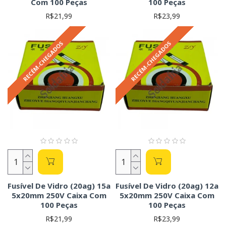
Com 100 Peças
100 Peças
R$21,99
R$23,99
RECÉM-CHEGADOS
RECÉM-CHEGADOS
Fusível De Vidro (20ag) 15a
Fusível De Vidro (20ag) 12a
5x20mm 250V Caixa Com
5x20mm 250V Caixa Com
100 Peças
100 Peças
R$21,99
R$23,99