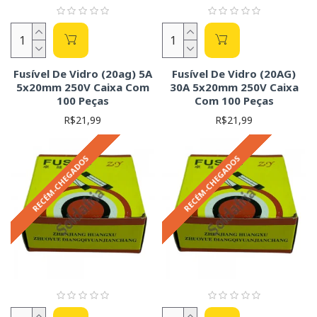
Fusível De Vidro (20ag) 5A
Fusível De Vidro (20AG)
5x20mm 250V Caixa Com
30A 5x20mm 250V Caixa
100 Peças
Com 100 Peças
R$21,99
R$21,99
RECÉM-CHEGADOS
RECÉM-CHEGADOS