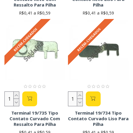
Ressalto Para Pilha
Pilha
R$0,41 a R$0,59
R$0,41 a R$0,59
RECÉM-CHEGADOS
RECÉM-CHEGADOS
Terminal 19/735 Tipo
Terminal 19/734 Tipo
Contato Curvado Com
Contato Curvado Liso Para
Ressalto Para Pilha
Pilha
R$0,41 a R$0,59
R$0,41 a R$0,59