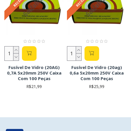
Fusível De Vidro (20AG)
Fusível De Vidro (20ag)
0,7A 5x20mm 250V Caixa
0,6a 5x20mm 250V Caixa
Com 100 Peças
Com 100 Peças
R$21,99
R$25,99