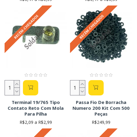
RECÉM-CHEGADOS
RECÉM-CHEGADOS
Terminal 19/765 Tipo
Passa Fio De Borracha
Contato Reto Com Mola
Numero 200 Kit Com 500
Para Pilha
Peças
R$2,09 a R$2,99
R$249,99