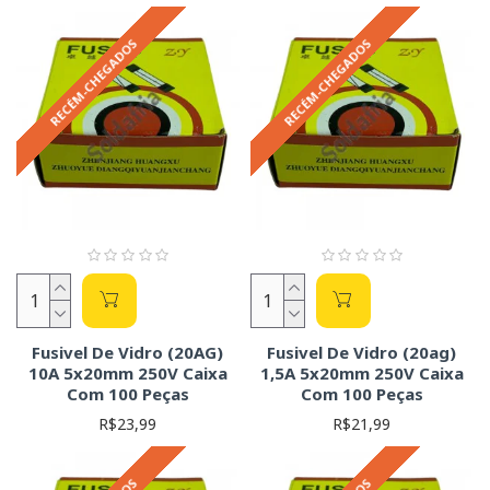
RECÉM-CHEGADOS
RECÉM-CHEGADOS
Fusivel De Vidro (20AG)
Fusivel De Vidro (20ag)
10A 5x20mm 250V Caixa
1,5A 5x20mm 250V Caixa
Com 100 Peças
Com 100 Peças
R$23,99
R$21,99