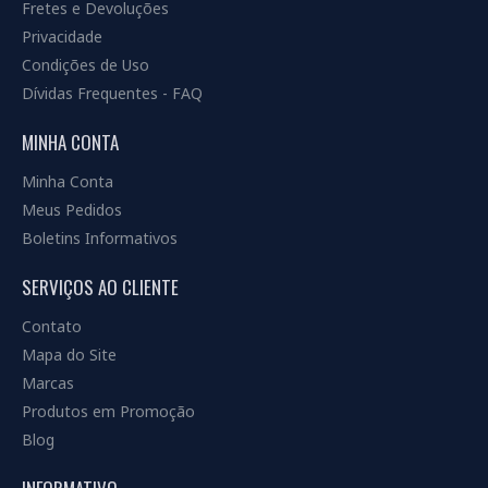
Fretes e Devoluções
Privacidade
Condições de Uso
Dívidas Frequentes - FAQ
MINHA CONTA
Minha Conta
Meus Pedidos
Boletins Informativos
SERVIÇOS AO CLIENTE
Contato
Mapa do Site
Marcas
Produtos em Promoção
Blog