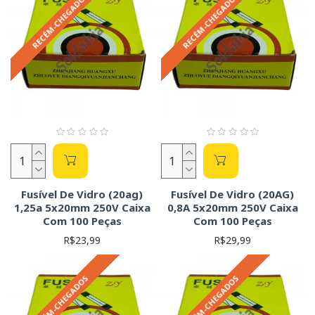
RECÉM-CHEGADOS
RECÉM-CHEGADOS
Fusível De Vidro (20ag)
Fusível De Vidro (20AG)
1,25a 5x20mm 250V Caixa
0,8A 5x20mm 250V Caixa
Com 100 Peças
Com 100 Peças
R$23,99
R$29,99
RECÉM-CHEGADOS
RECÉM-CHEGADOS