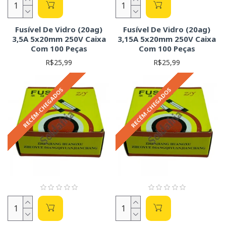
Fusível De Vidro (20ag)
Fusível De Vidro (20ag)
3,5A 5x20mm 250V Caixa
3,15A 5x20mm 250V Caixa
Com 100 Peças
Com 100 Peças
R$25,99
R$25,99
RECÉM-CHEGADOS
RECÉM-CHEGADOS