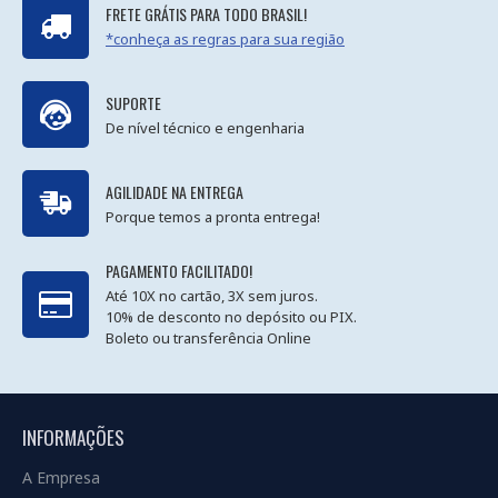
FRETE GRÁTIS PARA TODO BRASIL!
*conheça as regras para sua região
SUPORTE
De nível técnico e engenharia
AGILIDADE NA ENTREGA
Porque temos a pronta entrega!
PAGAMENTO FACILITADO!
Até 10X no cartão, 3X sem juros.
10% de desconto no depósito ou PIX.
Boleto ou transferência Online
INFORMAÇÕES
A Empresa