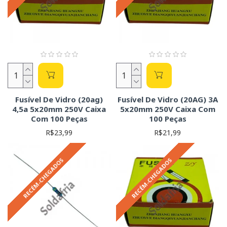
Fusível De Vidro (20ag)
Fusível De Vidro (20AG) 3A
4,5a 5x20mm 250V Caixa
5x20mm 250V Caixa Com
Com 100 Peças
100 Peças
R$23,99
R$21,99
RECÉM-CHEGADOS
RECÉM-CHEGADOS