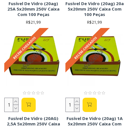
Fusível De Vidro (20ag)
Fusível De Vidro (20ag) 20a
25A 5x20mm 250V Caixa
5x20mm 250V Caixa Com
Com 100 Peças
100 Peças
R$21,99
R$21,99
RECÉM-CHEGADOS
RECÉM-CHEGADOS
Fusível De Vidro (20AG)
Fusível De Vidro (20ag) 1A
2,5A 5x20mm 250V Caixa
5x20mm 250V Caixa Com