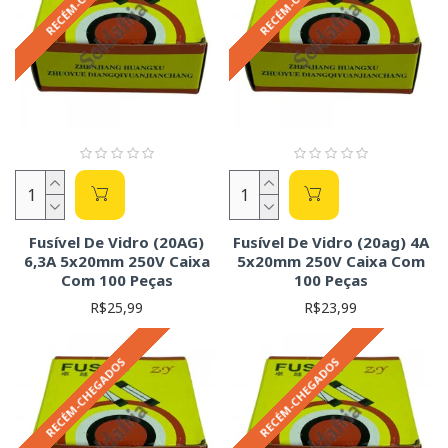
Fusível De Vidro (20AG)
Fusível De Vidro (20ag) 4A
6,3A 5x20mm 250V Caixa
5x20mm 250V Caixa Com
Com 100 Peças
100 Peças
R$25,99
R$23,99
RECÉM-CHEGADOS
RECÉM-CHEGADOS